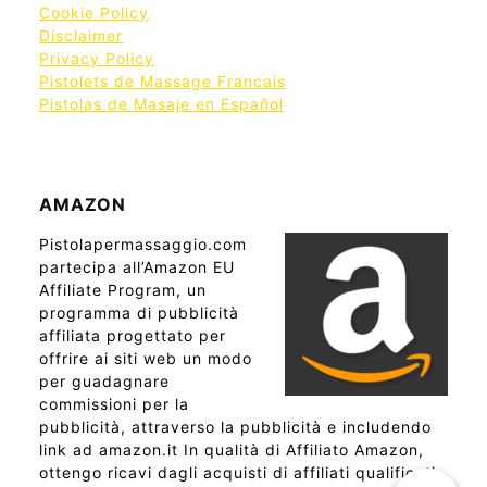
Cookie Policy
Disclaimer
Privacy Policy
Pistolets de Massage Francais
Pistolas de Masaje en Español
AMAZON
Pistolapermassaggio.com
partecipa all’Amazon EU
Affiliate Program, un
programma di pubblicità
affiliata progettato per
offrire ai siti web un modo
per guadagnare
commissioni per la
pubblicità, attraverso la pubblicità e includendo
link ad amazon.it In qualità di Affiliato Amazon,
ottengo ricavi dagli acquisti di affiliati qualificati