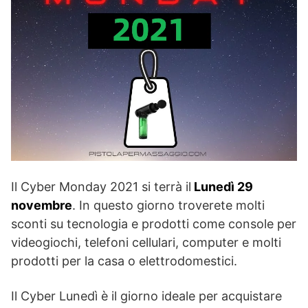
Il Cyber Monday 2021 si terrà il
Lunedì 29
novembre
. In questo giorno troverete molti
sconti su tecnologia e prodotti come console per
videogiochi, telefoni cellulari, computer e molti
prodotti per la casa o elettrodomestici.
Il Cyber Lunedì è il giorno ideale per acquistare