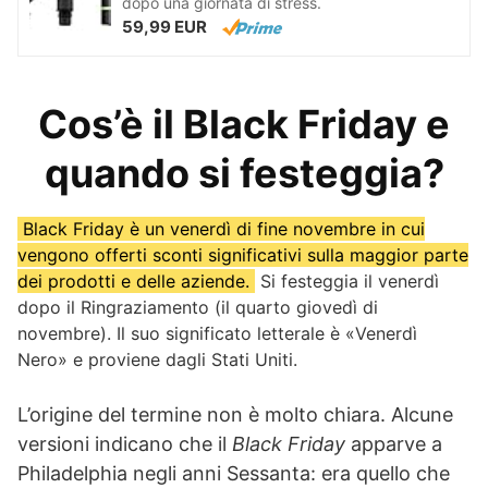
dopo una giornata di stress.
59,99 EUR
Cos’è il Black Friday e
quando si festeggia?
Black Friday è un venerdì di fine novembre in cui
vengono offerti sconti significativi sulla maggior parte
dei prodotti e delle aziende.
Si festeggia il venerdì
dopo il Ringraziamento (il quarto giovedì di
novembre). Il suo significato letterale è «Venerdì
Nero» e proviene dagli Stati Uniti.
L’origine del termine non è molto chiara. Alcune
versioni indicano che il
Black Friday
apparve a
Philadelphia negli anni Sessanta: era quello che