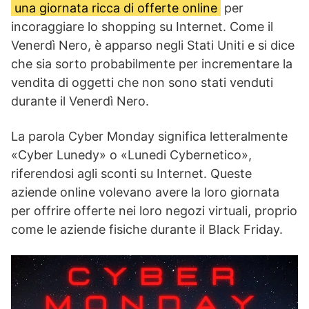
una giornata ricca di offerte online
per
incoraggiare lo shopping su Internet. Come il
Venerdì Nero, è apparso negli Stati Uniti e si dice
che sia sorto probabilmente per incrementare la
vendita di oggetti che non sono stati venduti
durante il Venerdì Nero.
La parola Cyber Monday significa letteralmente
«Cyber Lunedy» o «Lunedi Cybernetico»,
riferendosi agli sconti su Internet. Queste
aziende online volevano avere la loro giornata
per offrire offerte nei loro negozi virtuali, proprio
come le aziende fisiche durante il Black Friday.