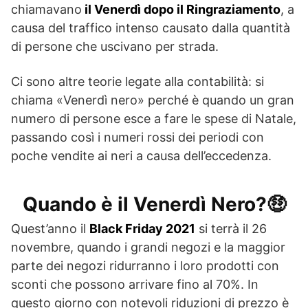
chiamavano
il Venerdì dopo il Ringraziamento
, a
causa del traffico intenso causato dalla quantità
di persone che uscivano per strada.
Ci sono altre teorie legate alla contabilità: si
chiama «Venerdì nero» perché è quando un gran
numero di persone esce a fare le spese di Natale,
passando così i numeri rossi dei periodi con
poche vendite ai neri a causa dell’eccedenza.
Quando è il Venerdì Nero?🤑
Quest’anno il
Black Friday 2021
si terrà il 26
novembre, quando i grandi negozi e la maggior
parte dei negozi ridurranno i loro prodotti con
sconti che possono arrivare fino al 70%. In
questo giorno con notevoli riduzioni di prezzo è