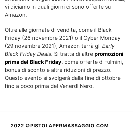
vi diciamo in quali giorni ci sono offerte su
Amazon.
Oltre alle giornate di vendita, come il Black
Friday (26 novembre 2021) o il Cyber Monday
(29 novembre 2021), Amazon terrà gli
Early
Black Friday Deals
. Si tratta di altre
promozioni
prima del Black Friday
, come offerte di fulmini,
bonus di sconto e altre riduzioni di prezzo.
Questo evento si svolgerà dalla fine di ottobre
fino a poco prima del Venerdì Nero.
2022 ©PISTOLAPERMASSAGGIO.COM