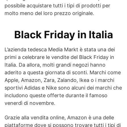
possibile acquistare tutti i tipi di prodotti per
molto meno del loro prezzo originale.
Black Friday in Italia
L’azienda tedesca Media Markt è stata una dei
primi a celebrare le vendite del Black Friday in
Italia. Da allora, molti grandi negozi hanno
aderito a questa giornata di sconti. Marchi come
Apple, Amazon, Zara, Zalando, Ikea o i marchi
sportivi Adidas e Nike sono alcuni dei marchi che
includono queste offerte durante il famoso
venerdì di novembre.
Grazie alla vendita online, Amazon è una delle
piattaforme dove si possono trovare tutti i tipi di