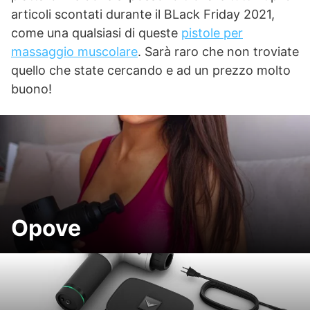
articoli scontati durante il BLack Friday 2021,
come una qualsiasi di queste
pistole per
massaggio muscolare
. Sarà raro che non troviate
quello che state cercando e ad un prezzo molto
buono!
Opove