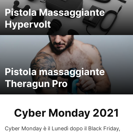
Pistola Massaggiante
Hypervolt
Pistola massaggiante
Theragun Pro
Cyber Monday 2021
Cyber Monday è il Lunedì dopo il Black Friday,