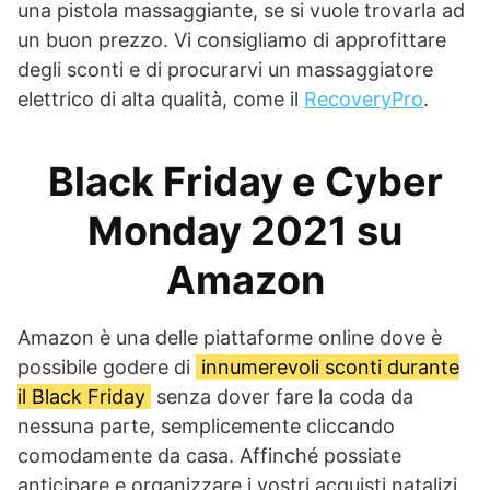
una pistola massaggiante, se si vuole trovarla ad
un buon prezzo. Vi consigliamo di approfittare
degli sconti e di procurarvi un massaggiatore
elettrico di alta qualità, come il
RecoveryPro
.
Black Friday e Cyber
Monday 2021 su
Amazon
Amazon è una delle piattaforme online dove è
possibile godere di
innumerevoli sconti durante
il Black Friday
senza dover fare la coda da
nessuna parte, semplicemente cliccando
comodamente da casa. Affinché possiate
anticipare e organizzare i vostri acquisti natalizi,