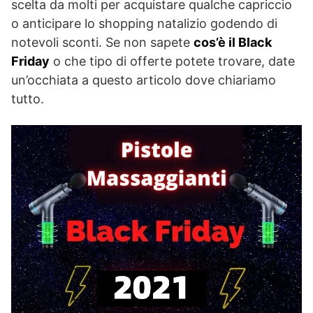
scelta da molti per acquistare qualche capriccio
o anticipare lo shopping natalizio godendo di
notevoli sconti. Se non sapete
cos’è il Black
Friday
o che tipo di offerte potete trovare, date
un’occhiata a questo articolo dove chiariamo
tutto.